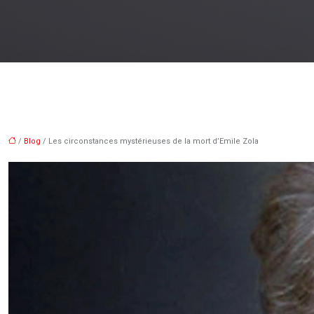
/
Blog
/ Les circonstances mystérieuses de la mort d’Emile Zola