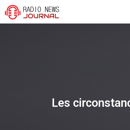
Les circonstan