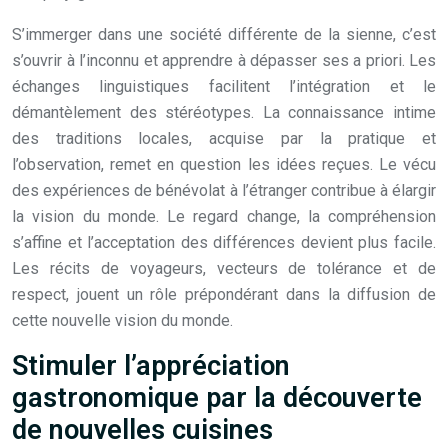
S’immerger dans une société différente de la sienne, c’est
s’ouvrir à l’inconnu et apprendre à dépasser ses a priori. Les
échanges linguistiques facilitent l’intégration et le
démantèlement des stéréotypes. La connaissance intime
des traditions locales, acquise par la pratique et
l’observation, remet en question les idées reçues. Le vécu
des expériences de bénévolat à l’étranger contribue à élargir
la vision du monde. Le regard change, la compréhension
s’affine et l’acceptation des différences devient plus facile.
Les récits de voyageurs, vecteurs de tolérance et de
respect, jouent un rôle prépondérant dans la diffusion de
cette nouvelle vision du monde.
Stimuler l’appréciation
gastronomique par la découverte
de nouvelles cuisines