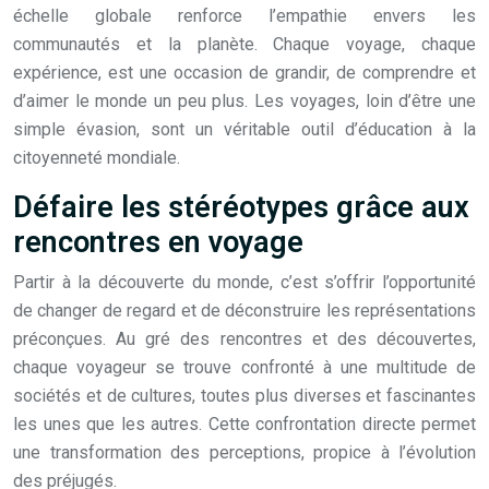
échelle globale renforce l’empathie envers les
communautés et la planète. Chaque voyage, chaque
expérience, est une occasion de grandir, de comprendre et
d’aimer le monde un peu plus. Les voyages, loin d’être une
simple évasion, sont un véritable outil d’éducation à la
citoyenneté mondiale.
Défaire les stéréotypes grâce aux
rencontres en voyage
Partir à la découverte du monde, c’est s’offrir l’opportunité
de changer de regard et de déconstruire les représentations
préconçues. Au gré des rencontres et des découvertes,
chaque voyageur se trouve confronté à une multitude de
sociétés et de cultures, toutes plus diverses et fascinantes
les unes que les autres. Cette confrontation directe permet
une transformation des perceptions, propice à l’évolution
des préjugés.