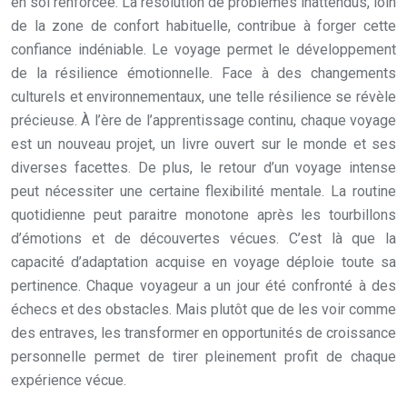
en soi renforcée. La résolution de problèmes inattendus, loin
de la zone de confort habituelle, contribue à forger cette
confiance indéniable. Le voyage permet le développement
de la résilience émotionnelle. Face à des changements
culturels et environnementaux, une telle résilience se révèle
précieuse. À l’ère de l’apprentissage continu, chaque voyage
est un nouveau projet, un livre ouvert sur le monde et ses
diverses facettes. De plus, le retour d’un voyage intense
peut nécessiter une certaine flexibilité mentale. La routine
quotidienne peut paraitre monotone après les tourbillons
d’émotions et de découvertes vécues. C’est là que la
capacité d’adaptation acquise en voyage déploie toute sa
pertinence. Chaque voyageur a un jour été confronté à des
échecs et des obstacles. Mais plutôt que de les voir comme
des entraves, les transformer en opportunités de croissance
personnelle permet de tirer pleinement profit de chaque
expérience vécue.