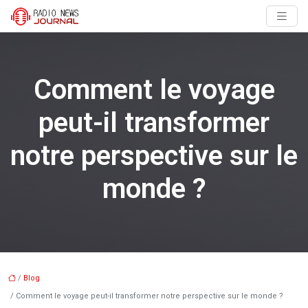
Comment le voyage
peut-il transformer
notre perspective sur le
monde ?
/
Blog
/ Comment le voyage peut-il transformer notre perspective sur le monde ?