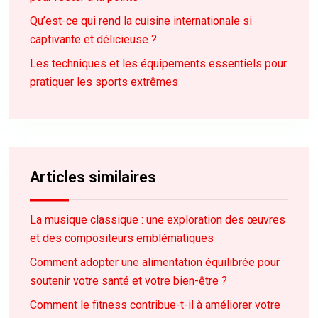
Qu’est-ce qui rend la cuisine internationale si
captivante et délicieuse ?
Les techniques et les équipements essentiels pour
pratiquer les sports extrêmes
Articles similaires
La musique classique : une exploration des œuvres
et des compositeurs emblématiques
Comment adopter une alimentation équilibrée pour
soutenir votre santé et votre bien-être ?
Comment le fitness contribue-t-il à améliorer votre