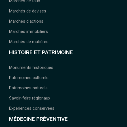
Marchés de taux
Marchés de devises
Marchés d’actions
Marchés immobiliers
Marchés de matières
HISTOIRE ET PATRIMOINE
Monuments historiques
Patrimoines culturels
Patrimoines naturels
Savoir-faire régionaux
Expériences conservées
MÉDECINE PRÉVENTIVE