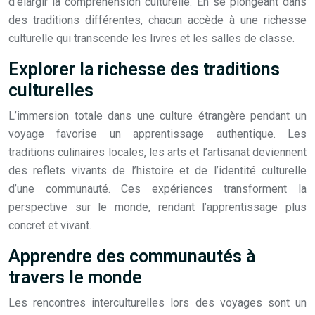
d’élargir la compréhension culturelle. En se plongeant dans
des traditions différentes, chacun accède à une richesse
culturelle qui transcende les livres et les salles de classe.
Explorer la richesse des traditions
culturelles
L’immersion totale dans une culture étrangère pendant un
voyage favorise un apprentissage authentique. Les
traditions culinaires locales, les arts et l’artisanat deviennent
des reflets vivants de l’histoire et de l’identité culturelle
d’une communauté. Ces expériences transforment la
perspective sur le monde, rendant l’apprentissage plus
concret et vivant.
Apprendre des communautés à
travers le monde
Les rencontres interculturelles lors des voyages sont un