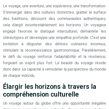
Le voyage, une aventure, une expérience, une transformation.
S’immerger dans des cultures distinctes, gratter la surface
des traditions, découvrir des communautés authentiques,
cela élargit incontestablement les horizons. Un voyageur
engagé favorise le dialogue interculturel, démantèle les
stéréotypes et développe une empathie profonde. C’est une
invitation à déguster des délices culinaires inconnus,
stimulant la reconnaissance gastronomique. Parallèlement,
le défi du voyage renforce l’adaptabilité et la résilience,
forgeant un esprit plus fort. La beauté du voyage réside
donc dans sa capacité à remodeler la perspective du monde
de chaque individu.
Élargir les horizons à travers la
compréhension culturelle
Un voyage autour du globe offre une opportunité inégalée