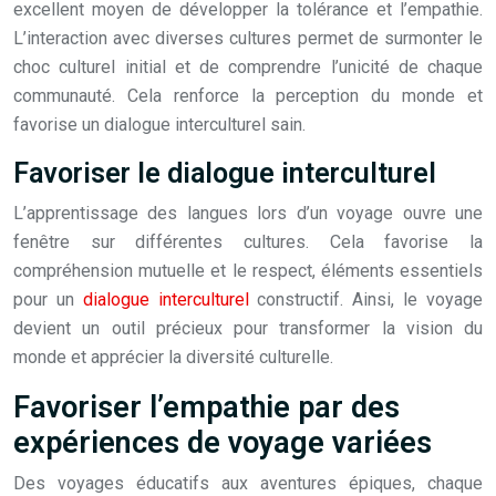
excellent moyen de développer la tolérance et l’empathie.
L’interaction avec diverses cultures permet de surmonter le
choc culturel initial et de comprendre l’unicité de chaque
communauté. Cela renforce la perception du monde et
favorise un dialogue interculturel sain.
Favoriser le dialogue interculturel
L’apprentissage des langues lors d’un voyage ouvre une
fenêtre sur différentes cultures. Cela favorise la
compréhension mutuelle et le respect, éléments essentiels
pour un
dialogue interculturel
constructif. Ainsi, le voyage
devient un outil précieux pour transformer la vision du
monde et apprécier la diversité culturelle.
Favoriser l’empathie par des
expériences de voyage variées
Des voyages éducatifs aux aventures épiques, chaque