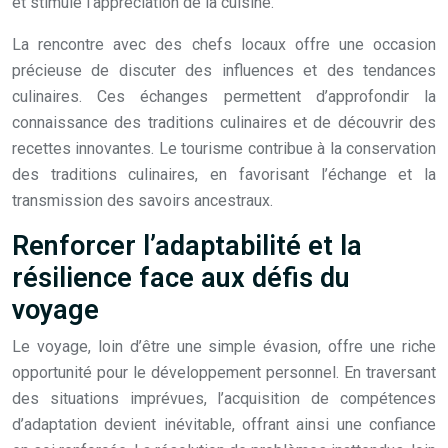
et stimule l’appréciation de la cuisine.
La rencontre avec des chefs locaux offre une occasion
précieuse de discuter des influences et des tendances
culinaires. Ces échanges permettent d’approfondir la
connaissance des traditions culinaires et de découvrir des
recettes innovantes. Le tourisme contribue à la conservation
des traditions culinaires, en favorisant l’échange et la
transmission des savoirs ancestraux.
Renforcer l’adaptabilité et la
résilience face aux défis du
voyage
Le voyage, loin d’être une simple évasion, offre une riche
opportunité pour le développement personnel. En traversant
des situations imprévues, l’acquisition de compétences
d’adaptation devient inévitable, offrant ainsi une confiance