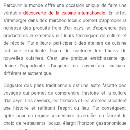
Parcourir le monde offre une occasion unique de faire une
véritable
découverte de la cuisine internationale
. En effet,
s’immerger dans des marchés locaux permet d’apprécier la
richesse des produits frais d’un pays, et d’apprendre des
producteurs eux-mêmes sur leurs techniques de culture et
de récolte. Par ailleurs, participer à des ateliers de cuisine
est une excellente façon de maîtriser les bases de
nouvelles cuisines. C’est une pratique enrichissante qui
donne l’opportunité d’acquérir un savoir-faire culinaire
différent et authentique.
Déguster des plats traditionnels est une autre facette des
voyages qui permet de comprendre l’histoire et la culture
d’un pays. Les saveurs, les textures et les arômes racontent
une histoire et reflètent l’esprit du lieu. Par conséquent,
opter pour un régime alimentaire diversifié, en faisant le
choix de restaurants locaux, élargit l’horizon gastronomique