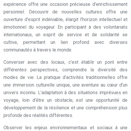
expérience offre une occasion précieuse d’enrichissement
personnel. Découvrir de nouvelles cultures offre une
ouverture d’esprit indéniable, élargit l’horizon intellectuel et
émotionnel du voyageur. En participant à des volontariats
internationaux, un esprit de service et de solidarité se
cultive, permettant un lien profond avec diverses
communautés à travers le monde.
Converser avec des locaux, c’est établir un pont entre
différentes perspectives, comprendre la diversité des
modes de vie. La pratique d’activités traditionnelles offre
une immersion culturelle unique, une aventure au cœur d’un
univers inconnu. L’adaptation à des situations imprévues en
voyage, loin d’être un obstacle, est une opportunité de
développement de la résilience et une compréhension plus
profonde des réalités différentes.
Observer les enjeux environnementaux et sociaux à une