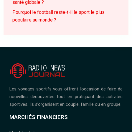
santé globale ?
Pourquoi le football reste-t-il le sport le plus
populaire au monde ?
Les voyages sportifs vous offrent l’occasion de faire de
nouvelles découvertes tout en pratiquant des activités
sportives. Ils s’organisent en couple, famille ou en groupe.
MARCHÉS FINANCIERS