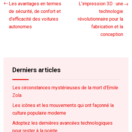
Les avantages en termes
L’impression 3D : une
de sécurité, de confort et
technologie
d’efficacité des voitures
révolutionnaire pour la
autonomes
fabrication et la
conception
Derniers articles
Les circonstances mystérieuses de la mort d’Emile
Zola
Les icônes et les mouvements qui ont façonné la
culture populaire moderne
Adoptez les dernières avancées technologiques
pour rester à la pointe